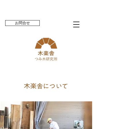
お問合せ
木楽舎について