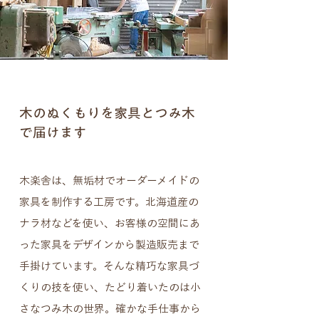
木のぬくもりを家具とつみ木
で届けます
木楽舎は、無垢材でオーダーメイドの
家具を制作する工房です。北海道産の
ナラ材などを使い、お客様の空間にあ
った家具をデザインから製造販売まで
手掛けています。そんな精巧な家具づ
くりの技を使い、たどり着いたのは小
さなつみ木の世界。確かな手仕事から