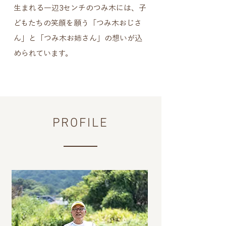
生まれる一辺3センチのつみ木には、子
どもたちの笑顔を願う「つみ木おじさ
ん」と「つみ木お姉さん」の想いが込
められています。
PROFILE