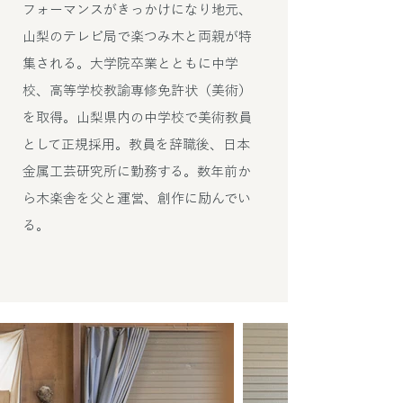
フォーマンスがきっかけになり地元、
山梨のテレビ局で楽つみ木と両親が特
集される。大学院卒業とともに中学
校、高等学校教諭専修免許状（美術）
を取得。山梨県内の中学校で美術教員
として正規採用。教員を辞職後、日本
金属工芸研究所に勤務する。数年前か
ら木楽舎を父と運営、創作に励んでい
る。