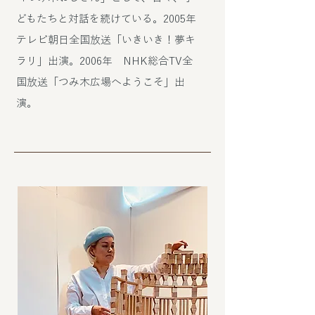
どもたちと対話を続けている。2005年
テレビ朝日全国放送「いきいき！夢キ
ラリ」出演。2006年 NHK総合TV全
国放送「つみ木広場へようこそ」出
演。