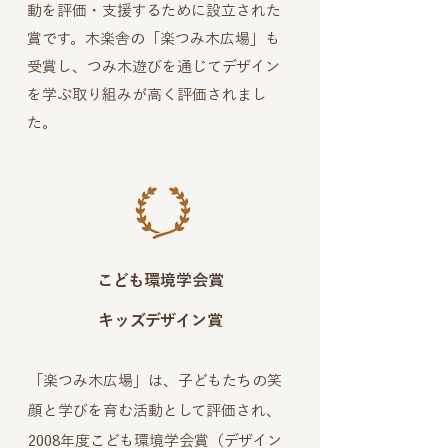
動を評価・支援するために設立された
賞です。木楽舎の「楽つみ木広場」も
受賞し、つみ木遊びを通じてデザイン
を学ぶ取り組みが高く評価されまし
た。
こども環境学会賞
キッズデザイン賞
「楽つみ木広場」は、子どもたちの笑
顔と学びを育む活動として評価され、
2008年度こども環境学会賞（デザイン