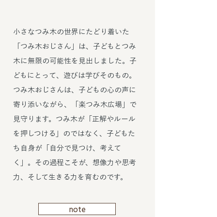
小さなつみ木の世界にたどり着いた
「つみ木おじさん」は、子どもとつみ
木に無限の可能性を見出しました。子
どもにとって、遊びは学びそのもの。
つみ木おじさんは、子どもの心の声に
寄り添いながら、「楽つみ木広場」で
見守ります。つみ木が「正解やルール
を押しつける」のではなく、子どもた
ち自身が「自分で見つけ、考えて
く」。その過程こそが、想像力や思考
力、そして生きる力を育むのです。
note