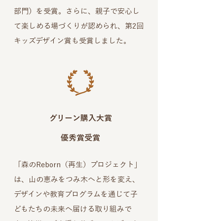
部門）を受賞。さらに、親子で安心し
て楽しめる場づくりが認められ、第2回
キッズデザイン賞も受賞しました。
グリーン購入大賞
優秀賞受賞
「森のReborn（再生）プロジェクト」
は、山の恵みをつみ木へと形を変え、
デザインや教育プログラムを通じて子
どもたちの未来へ届ける取り組みで