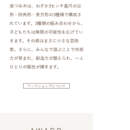
楽つみ木は、わずか3センチ基尺の台
形・四角形・長方形の3種類で構成さ
れています。3種類の組み合わせから、
子どもたちは無限の可能性を広げてい
きます。その姿はまさに小さな芸術
家。さらに、みんなで遊ぶことで共感
力が育まれ、創造力が鍛えられ、一人
ひとりの個性が輝きます。
ワークショップについて