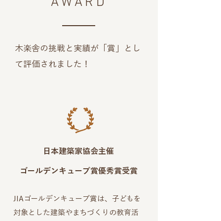
AWARD
木楽舎の挑戦と実績が「賞」とし
て評価されました！
日本建築家協会主催
ゴールデンキューブ賞優秀賞受賞
JIAゴールデンキューブ賞は、子どもを
対象とした建築やまちづくりの教育活