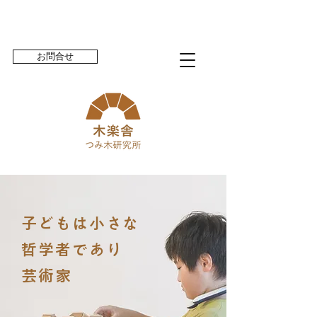
お問合せ
子どもは小さな
哲学者であり
芸術家