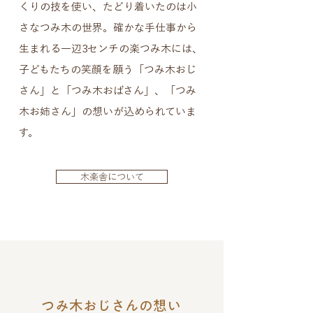
くりの技を使い、たどり着いたのは小
さなつみ木の世界。確かな手仕事から
生まれる一辺3センチの楽つみ木には、
子どもたちの笑顔を願う「つみ木おじ
さん」と「つみ木おばさん」、「つみ
木お姉さん」の想いが込められていま
す。
木楽舎について
つみ木おじさんの想い