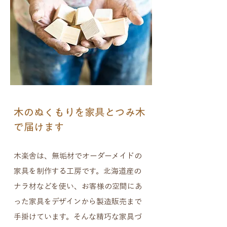
木のぬくもりを家具とつみ木
で届けます
木楽舎は、無垢材でオーダーメイドの
家具を制作する工房です。北海道産の
ナラ材などを使い、お客様の空間にあ
った家具をデザインから製造販売まで
手掛けています。そんな精巧な家具づ