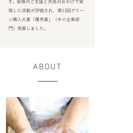
す。皆様のご支援と共感のおかげで実
現した活動が評価され、第13回グリー
ン購入大賞「優秀賞」（中小企業部
門）受賞しました。
ABOUT